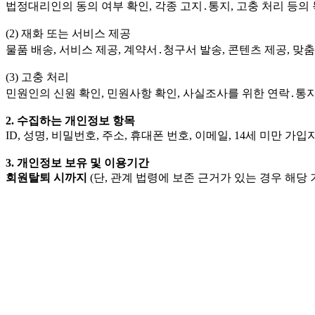
법정대리인의 동의 여부 확인, 각종 고지․통지, 고충 처리 등의
(2) 재화 또는 서비스 제공
물품 배송, 서비스 제공, 계약서․청구서 발송, 콘텐츠 제공, 맞춤
(3) 고충 처리
민원인의 신원 확인, 민원사항 확인, 사실조사를 위한 연락․통지
2. 수집하는 개인정보 항목
ID, 성명, 비밀번호, 주소, 휴대폰 번호, 이메일, 14세 미만 
3. 개인정보 보유 및 이용기간
회원탈퇴 시까지
(단, 관계 법령에 보존 근거가 있는 경우 해당