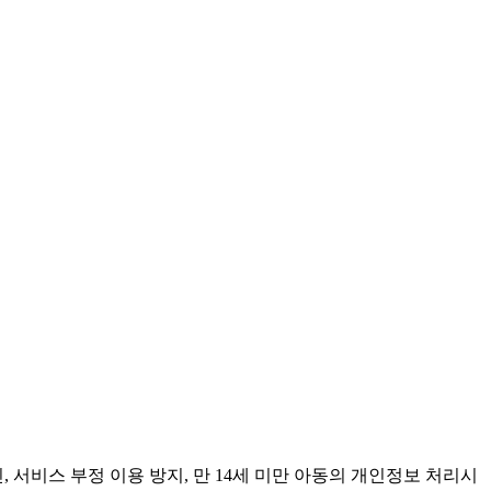
 서비스 부정 이용 방지, 만 14세 미만 아동의 개인정보 처리시