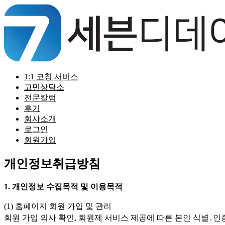
Skip
to
content
1:1 코칭 서비스
고민상담소
전문칼럼
후기
회사소개
로그인
회원가입
개인정보취급방침
1. 개인정보 수집목적 및 이용목적
(1) 홈페이지 회원 가입 및 관리
회원 가입 의사 확인, 회원제 서비스 제공에 따른 본인 식별․인