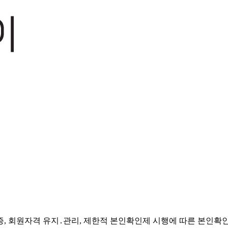
증, 회원자격 유지․관리, 제한적 본인확인제 시행에 따른 본인확인,