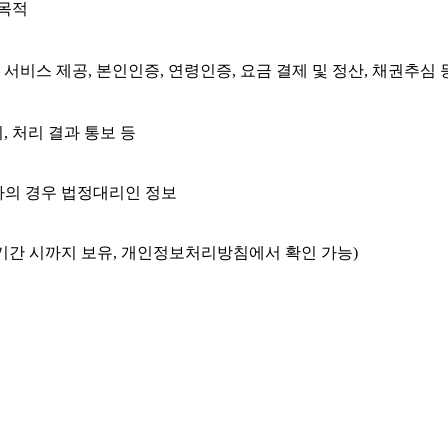
 목적
 서비스 제공, 본인인증, 연령인증, 요금 결제 및 정산, 채권추심
, 처리 결과 통보 등
가입자의 경우 법정대리인 정보
 기간 시까지 보유, 개인정보처리방침에서 확인 가능)