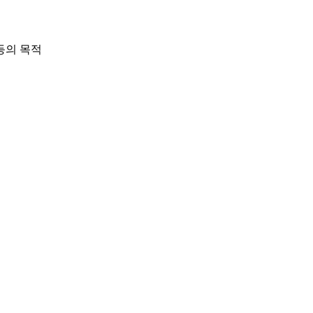
 등의 목적