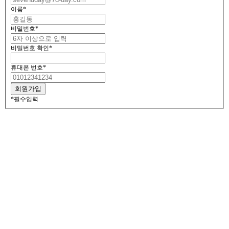
이름
*
비밀번호
*
비밀번호 확인
*
휴대폰 번호
*
*
필수입력