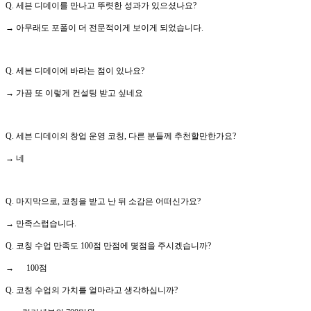
Q. 세븐 디데이를 만나고 뚜렷한 성과가 있으셨나요?
→ 아무래도 포폴이 더 전문적이게 보이게 되었습니다.
Q. 세븐 디데이에 바라는 점이 있나요?
→ 가끔 또 이렇게 컨설팅 받고 싶네요
Q. 세븐 디데이의 창업 운영 코칭, 다른 분들께 추천할만한가요?
→ 네
Q. 마지막으로, 코칭을 받고 난 뒤 소감은 어떠신가요?
→ 만족스럽습니다.
Q. 코칭 수업 만족도 100점 만점에 몇점을 주시겠습니까?
→ 100점
Q. 코칭 수업의 가치를 얼마라고 생각하십니까?