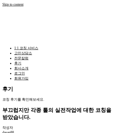
Skip to content
1:1 코칭 서비스
고민상담소
전문칼럼
후기
회사소개
로그인
회원가입
후기
코칭 후기를 확인해보세요.
부끄럽지만 각종 툴의 실전작업에 대한 코칭을
받았습니다.
작성자
dasan88