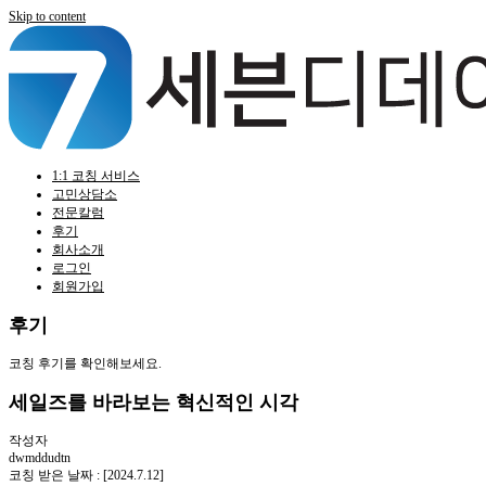
Skip to content
1:1 코칭 서비스
고민상담소
전문칼럼
후기
회사소개
로그인
회원가입
후기
코칭 후기를 확인해보세요.
세일즈를 바라보는 혁신적인 시각
작성자
dwmddudtn
코칭 받은 날짜 : [2024.7.12]