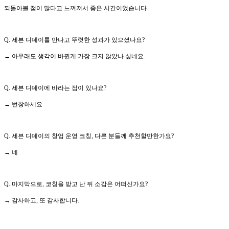
되돌아볼 점이 많다고 느껴져서 좋은 시간이었습니다.
Q. 세븐 디데이를 만나고 뚜렷한 성과가 있으셨나요?
→ 아무래도 생각이 바뀐게 가장 크지 않았나 싶네요.
Q. 세븐 디데이에 바라는 점이 있나요?
→ 번창하세요
Q. 세븐 디데이의 창업 운영 코칭, 다른 분들께 추천할만한가요?
→ 네
Q. 마지막으로, 코칭을 받고 난 뒤 소감은 어떠신가요?
→ 감사하고, 또 감사합니다.