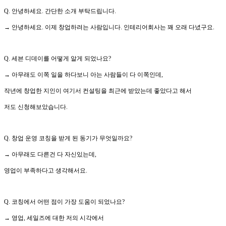
Q. 안녕하세요. 간단한 소개 부탁드립니다.
→ 안녕하세요. 이제 창업하려는 사람입니다. 인테리어회사는 꽤 오래 다녔구요.
Q. 세븐 디데이를 어떻게 알게 되었나요?
→ 아무래도 이쪽 일을 하다보니 아는 사람들이 다 이쪽인데,
작년에 창업한 지인이 여기서 컨설팅을 최근에 받았는데 좋았다고 해서
저도 신청해보았습니다.
Q. 창업 운영 코칭을 받게 된 동기가 무엇일까요?
→ 아무래도 다른건 다 자신있는데,
영업이 부족하다고 생각해서요.
Q. 코칭에서 어떤 점이 가장 도움이 되었나요?
→ 영업, 세일즈에 대한 저의 시각에서